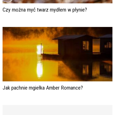
Czy można myć twarz mydłem w płynie?
Jak pachnie mgiełka Amber Romance?