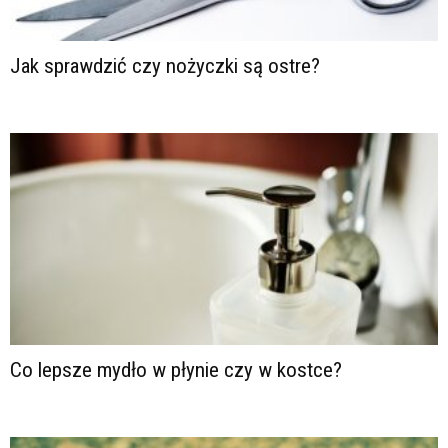
Jak sprawdzić czy nożyczki są ostre?
Co lepsze mydło w płynie czy w kostce?