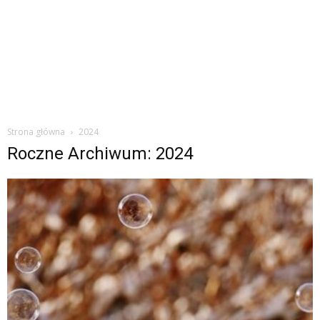
Strona główna
2024
Roczne Archiwum: 2024