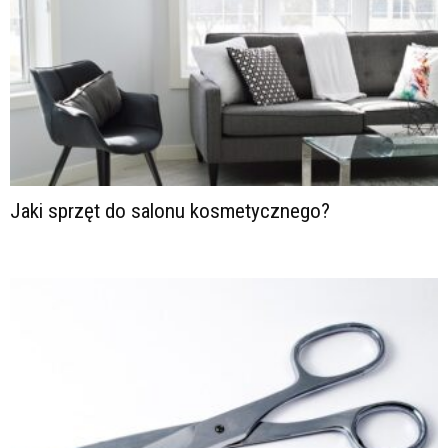
Jaki sprzęt do salonu kosmetycznego?