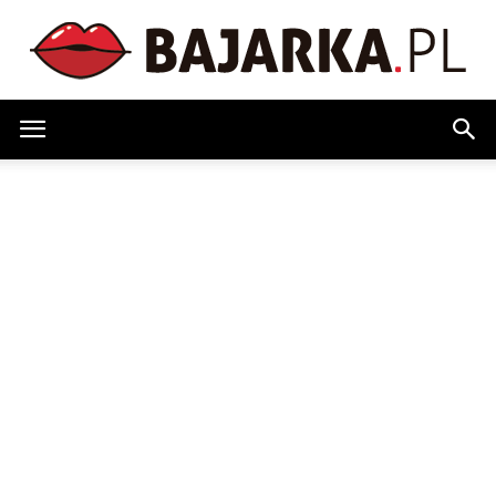
Bajarka.pl