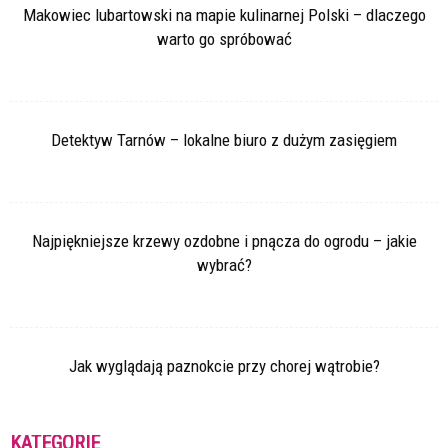
Makowiec lubartowski na mapie kulinarnej Polski – dlaczego
warto go spróbować
Detektyw Tarnów – lokalne biuro z dużym zasięgiem
Najpiękniejsze krzewy ozdobne i pnącza do ogrodu – jakie
wybrać?
Jak wyglądają paznokcie przy chorej wątrobie?
KATEGORIE