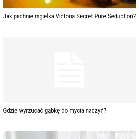
Jak pachnie mgiełka Victoria Secret Pure Seduction?
Gdzie wyrzucać gąbkę do mycia naczyń?