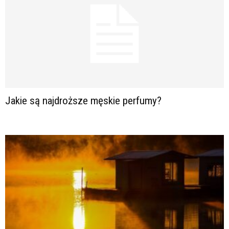
Jakie są najdroższe męskie perfumy?