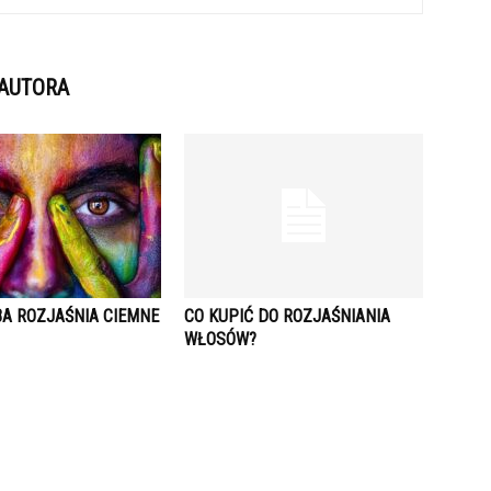
 AUTORA
BA ROZJAŚNIA CIEMNE
CO KUPIĆ DO ROZJAŚNIANIA
WŁOSÓW?