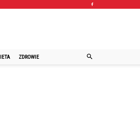
IETA
ZDROWIE