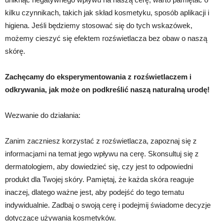
kilku czynnikach, takich jak skład kosmetyku, sposób aplikacji i
higiena. Jeśli będziemy stosować się do tych wskazówek,
możemy cieszyć się efektem rozświetlacza bez obaw o naszą
skórę.
Zachęcamy do eksperymentowania z rozświetlaczem i
odkrywania, jak może on podkreślić naszą naturalną urodę!
Wezwanie do działania:
Zanim zaczniesz korzystać z rozświetlacza, zapoznaj się z
informacjami na temat jego wpływu na cerę. Skonsultuj się z
dermatologiem, aby dowiedzieć się, czy jest to odpowiedni
produkt dla Twojej skóry. Pamiętaj, że każda skóra reaguje
inaczej, dlatego ważne jest, aby podejść do tego tematu
indywidualnie. Zadbaj o swoją cerę i podejmij świadome decyzje
dotyczące używania kosmetyków.