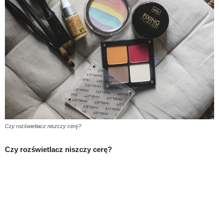
Czy rozświetlacz niszczy cerę?
Czy rozświetlacz niszczy cerę?