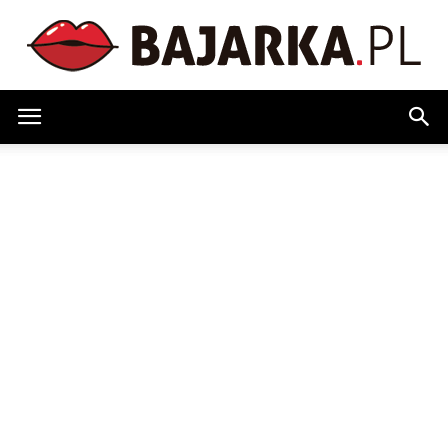
Bajarka.pl