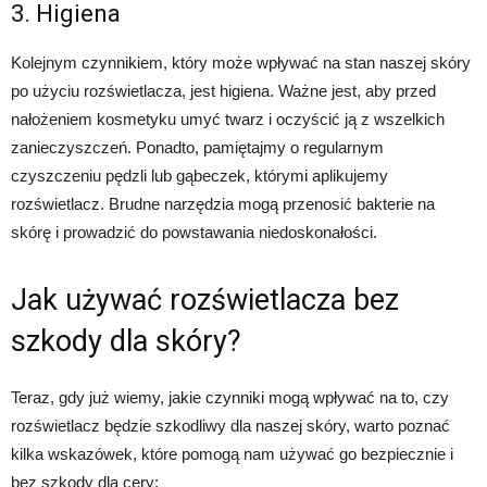
3. Higiena
Kolejnym czynnikiem, który może wpływać na stan naszej skóry
po użyciu rozświetlacza, jest higiena. Ważne jest, aby przed
nałożeniem kosmetyku umyć twarz i oczyścić ją z wszelkich
zanieczyszczeń. Ponadto, pamiętajmy o regularnym
czyszczeniu pędzli lub gąbeczek, którymi aplikujemy
rozświetlacz. Brudne narzędzia mogą przenosić bakterie na
skórę i prowadzić do powstawania niedoskonałości.
Jak używać rozświetlacza bez
szkody dla skóry?
Teraz, gdy już wiemy, jakie czynniki mogą wpływać na to, czy
rozświetlacz będzie szkodliwy dla naszej skóry, warto poznać
kilka wskazówek, które pomogą nam używać go bezpiecznie i
bez szkody dla cery: