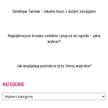
Detektyw Tarnów – lokalne biuro z dużym zasięgiem
Najpiękniejsze krzewy ozdobne i pnącza do ogrodu – jakie
wybrać?
Jak wyglądają paznokcie przy chorej wątrobie?
KATEGORIE
Kategorie