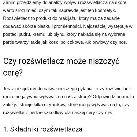
Zanim przejdziemy do analizy wpływu rozświetlacza na skórę,
warto zrozumieć, czym tak naprawdę jest ten kosmetyk.
Rozświetlacz to produkt do makijażu, który ma za zadanie
dodawać skórze blasku i promienności. Najczęściej występuje w
postaci pudru, kremu lub płynu, który nakłada się na wybrane
partie twarzy, takie jak kości policzkowe, łuk brwiowy czy nos.
Czy rozświetlacz może niszczyć
cerę?
Teraz przejdźmy do najważniejszego pytania – czy rozświetlacz
może negatywnie wpływać na naszą skórę? Odpowiedź brzmi: to
zależy. Istnieje kilka czynników, które mogą wpływać na to, czy
rozświetlacz będzie szkodliwy dla naszej cery czy nie.
1. Składniki rozświetlacza