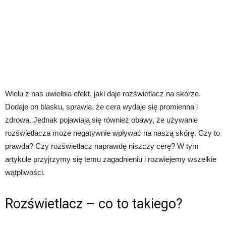
Wielu z nas uwielbia efekt, jaki daje rozświetlacz na skórze.
Dodaje on blasku, sprawia, że cera wydaje się promienna i
zdrowa. Jednak pojawiają się również obawy, że używanie
rozświetlacza może negatywnie wpływać na naszą skórę. Czy to
prawda? Czy rozświetlacz naprawdę niszczy cerę? W tym
artykule przyjrzymy się temu zagadnieniu i rozwiejemy wszelkie
wątpliwości.
Rozświetlacz – co to takiego?