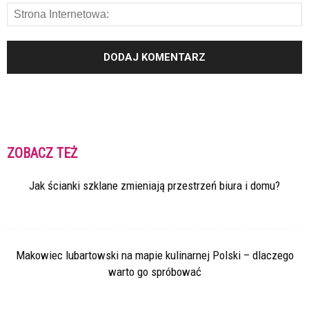
ZOBACZ TEŻ
Jak ścianki szklane zmieniają przestrzeń biura i domu?
Makowiec lubartowski na mapie kulinarnej Polski – dlaczego
warto go spróbować