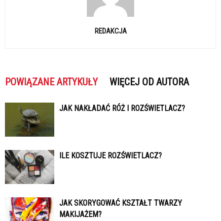
REDAKCJA
POWIĄZANE ARTYKUŁY
WIĘCEJ OD AUTORA
JAK NAKŁADAĆ RÓŻ I ROZŚWIETLACZ?
ILE KOSZTUJE ROZŚWIETLACZ?
JAK SKORYGOWAĆ KSZTAŁT TWARZY
MAKIJAŻEM?