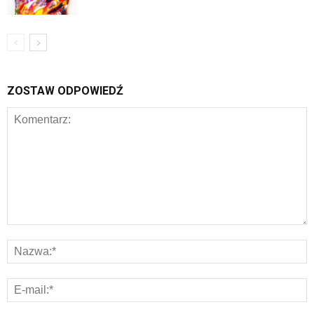
ZOSTAW ODPOWIEDŹ