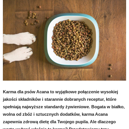
Karma dla psów Acana to wyjątkowe połączenie wysokiej
jakości składników i starannie dobranych receptur, które
spełniają najwyższe standardy żywieniowe. Bogata w białko,
wolna od zbóż i sztucznych dodatków, karma Acana
zapewnia zdrową dietę dla Twojego pupila. Ale dlaczego