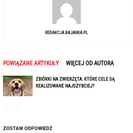
REDAKCJA BAJARKA.PL
POWIĄZANE ARTYKUŁY
WIĘCEJ OD AUTORA
ZBIÓRKI NA ZWIERZĘTA: KTÓRE CELE SĄ
REALIZOWANE NAJSZYBCIEJ?
ZOSTAW ODPOWIEDŹ