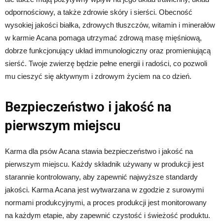
odpornościowy, a także zdrowie skóry i sierści. Obecność
wysokiej jakości białka, zdrowych tłuszczów, witamin i minerałów
w karmie Acana pomaga utrzymać zdrową masę mięśniową,
dobrze funkcjonujący układ immunologiczny oraz promieniującą
sierść. Twoje zwierzę będzie pełne energii i radości, co pozwoli
mu cieszyć się aktywnym i zdrowym życiem na co dzień.
Bezpieczeństwo i jakość na
pierwszym miejscu
Karma dla psów Acana stawia bezpieczeństwo i jakość na
pierwszym miejscu. Każdy składnik używany w produkcji jest
starannie kontrolowany, aby zapewnić najwyższe standardy
jakości. Karma Acana jest wytwarzana w zgodzie z surowymi
normami produkcyjnymi, a proces produkcji jest monitorowany
na każdym etapie, aby zapewnić czystość i świeżość produktu.