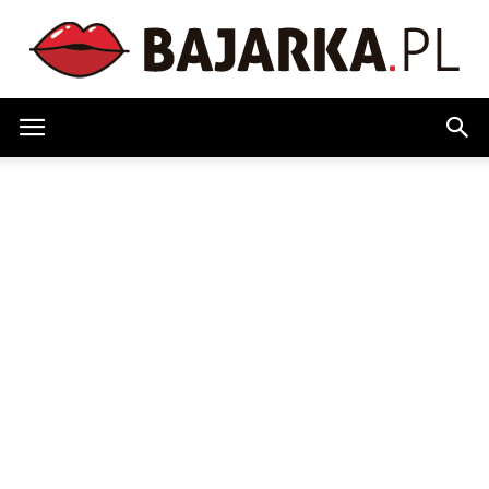
Bajarka.pl