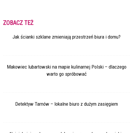
ZOBACZ TEŻ
Jak ścianki szklane zmieniają przestrzeń biura i domu?
Makowiec lubartowski na mapie kulinarnej Polski – dlaczego
warto go spróbować
Detektyw Tarnów – lokalne biuro z dużym zasięgiem