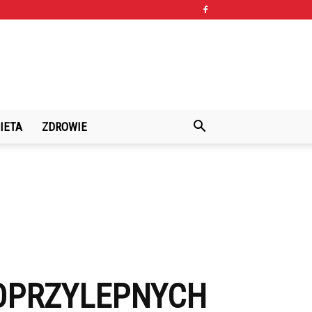
IETA
ZDROWIE
OPRZYLEPNYCH