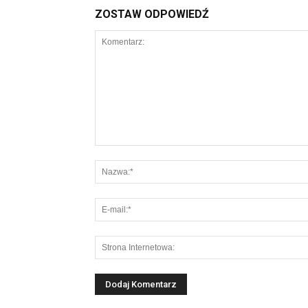
ZOSTAW ODPOWIEDŹ