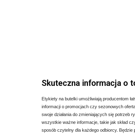
Skuteczna informacja o 
Etykiety na butelki umożliwiają producentom ła
informacji o promocjach czy sezonowych ofert
swoje działania do zmieniających się potrzeb 
wszystkie ważne informacje, takie jak skład 
sposób czytelny dla każdego odbiorcy. Będzie p