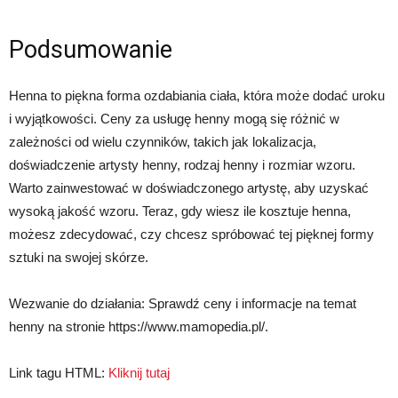
Podsumowanie
Henna to piękna forma ozdabiania ciała, która może dodać uroku
i wyjątkowości. Ceny za usługę henny mogą się różnić w
zależności od wielu czynników, takich jak lokalizacja,
doświadczenie artysty henny, rodzaj henny i rozmiar wzoru.
Warto zainwestować w doświadczonego artystę, aby uzyskać
wysoką jakość wzoru. Teraz, gdy wiesz ile kosztuje henna,
możesz zdecydować, czy chcesz spróbować tej pięknej formy
sztuki na swojej skórze.
Wezwanie do działania: Sprawdź ceny i informacje na temat
henny na stronie https://www.mamopedia.pl/.
Link tagu HTML:
Kliknij tutaj