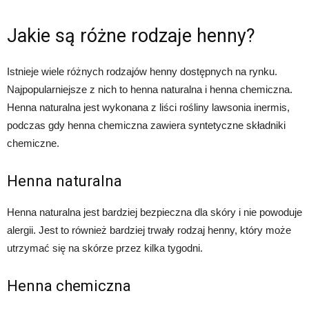
Jakie są różne rodzaje henny?
Istnieje wiele różnych rodzajów henny dostępnych na rynku.
Najpopularniejsze z nich to henna naturalna i henna chemiczna.
Henna naturalna jest wykonana z liści rośliny lawsonia inermis,
podczas gdy henna chemiczna zawiera syntetyczne składniki
chemiczne.
Henna naturalna
Henna naturalna jest bardziej bezpieczna dla skóry i nie powoduje
alergii. Jest to również bardziej trwały rodzaj henny, który może
utrzymać się na skórze przez kilka tygodni.
Henna chemiczna