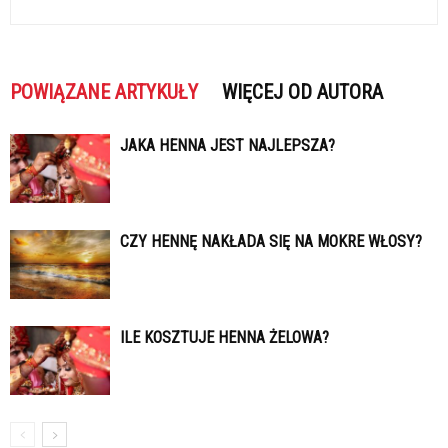
POWIĄZANE ARTYKUŁY
WIĘCEJ OD AUTORA
JAKA HENNA JEST NAJLEPSZA?
CZY HENNĘ NAKŁADA SIĘ NA MOKRE WŁOSY?
ILE KOSZTUJE HENNA ŻELOWA?