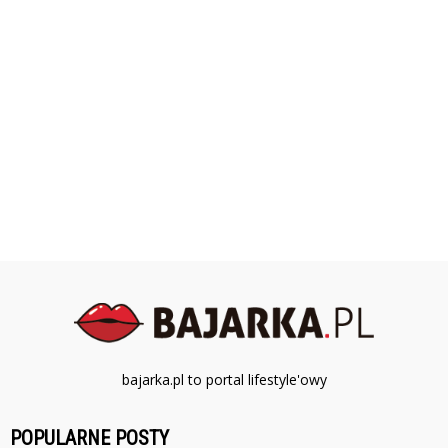
bajarka.pl to portal lifestyle'owy
POPULARNE POSTY