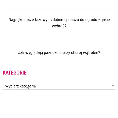
Najpiękniejsze krzewy ozdobne i pnącza do ogrodu – jakie
wybrać?
Jak wyglądają paznokcie przy chorej wątrobie?
KATEGORIE
Kategorie