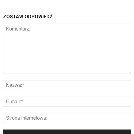
ZOSTAW ODPOWIEDŹ