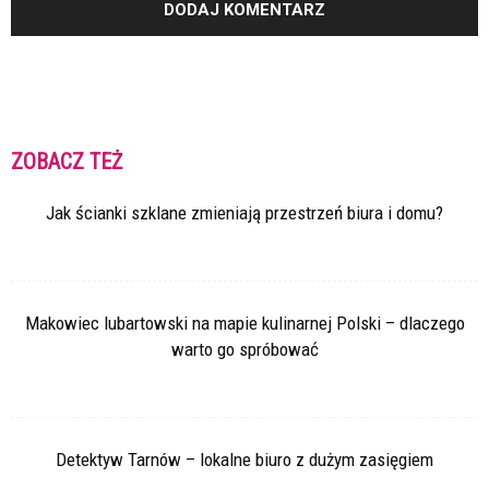
ZOBACZ TEŻ
Jak ścianki szklane zmieniają przestrzeń biura i domu?
Makowiec lubartowski na mapie kulinarnej Polski – dlaczego
warto go spróbować
Detektyw Tarnów – lokalne biuro z dużym zasięgiem