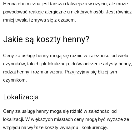
Henna chemiczna jest tańsza i łatwiejsza w użyciu, ale może
powodować reakcje alergiczne u niektórych osób. Jest również
mniej trwała i zmywa się z czasem.
Jakie są koszty henny?
Ceny za usługę henny mogą się różnić w zależności od wielu
czynników, takich jak lokalizacja, doświadczenie artysty henny,
rodzaj henny i rozmiar wzoru. Przyjrzyjmy się bliżej tym
czynnikom.
Lokalizacja
Ceny za usługę henny mogą się różnić w zależności od
lokalizacji. W większych miastach ceny mogą być wyższe ze
względu na wyższe koszty wynajmu i konkurencję.