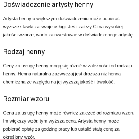
Doświadczenie artysty henny
Artysta henny o większym doświadczeniu może pobierać
wyższe stawki za swoje usługi. Jeśli zależy Ci na wysokiej
jakości wzorze, warto zainwestować w doświadczonego artystę.
Rodzaj henny
Ceny za usługę henny mogą się różnić w zależności od rodzaju
henny. Henna naturalna zazwyczaj jest droższa niż henna
chemiczna ze względu na jej wyższą jakość i trwałość.
Rozmiar wzoru
Cena za usługę henny może również zależeć od rozmiaru wzoru.
Im większy wzór, tym wyższa cena. Artysta henny może
pobierać opłatę za godzinę pracy lub ustalić stałą cenę za
określony wzór.