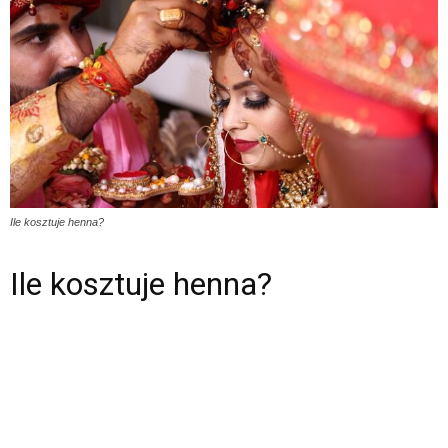
Ile kosztuje henna?
Ile kosztuje henna?