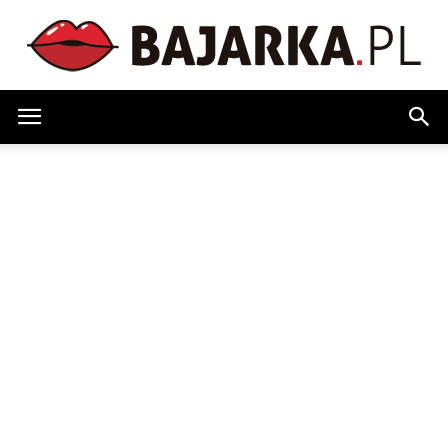
Bajarka.pl