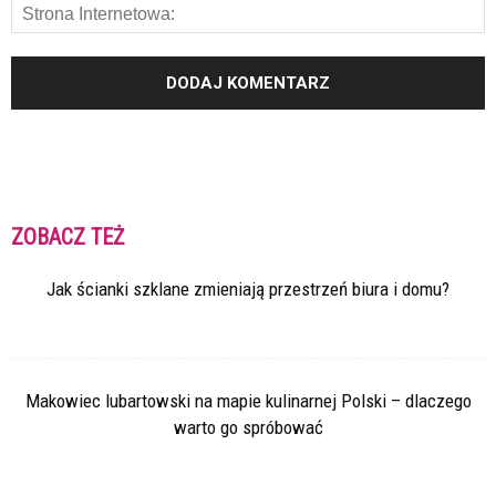
ZOBACZ TEŻ
Jak ścianki szklane zmieniają przestrzeń biura i domu?
Makowiec lubartowski na mapie kulinarnej Polski – dlaczego
warto go spróbować