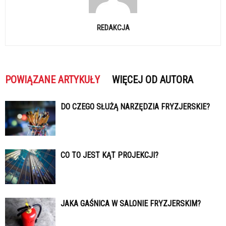
REDAKCJA
POWIĄZANE ARTYKUŁY
WIĘCEJ OD AUTORA
DO CZEGO SŁUŻĄ NARZĘDZIA FRYZJERSKIE?
CO TO JEST KĄT PROJEKCJI?
JAKA GAŚNICA W SALONIE FRYZJERSKIM?