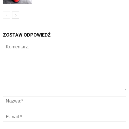
ZOSTAW ODPOWIEDŹ