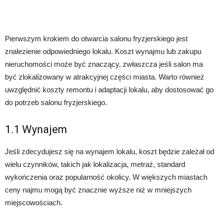
Pierwszym krokiem do otwarcia salonu fryzjerskiego jest
znalezienie odpowiedniego lokalu. Koszt wynajmu lub zakupu
nieruchomości może być znaczący, zwłaszcza jeśli salon ma
być zlokalizowany w atrakcyjnej części miasta. Warto również
uwzględnić koszty remontu i adaptacji lokalu, aby dostosować go
do potrzeb salonu fryzjerskiego.
1.1 Wynajem
Jeśli zdecydujesz się na wynajem lokalu, koszt będzie zależał od
wielu czynników, takich jak lokalizacja, metraż, standard
wykończenia oraz popularność okolicy. W większych miastach
ceny najmu mogą być znacznie wyższe niż w mniejszych
miejscowościach.