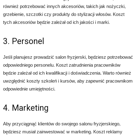
również potrzebować innych akcesoriów, takich jak nożyczki,
grzebienie, szczotki czy produkty do stylizacji włosów. Koszt
tych akcesoriów będzie zależał od ich jakości i marki.
3. Personel
Jeśli planujesz prowadzić salon fryzjerski, będziesz potrzebować
odpowiedniego personelu. Koszt zatrudnienia pracowników
będzie zależał od ich kwalifikacji i doświadczenia. Warto również
uwzględnić koszty szkoleń i kursów, aby zapewnić pracownikom
odpowiednie umiejętności.
4. Marketing
Aby przyciągnąć klientów do swojego salonu fryzjerskiego,
będziesz musiał zainwestować w marketing. Koszt reklamy