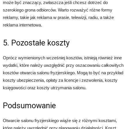
może być znaczący, zwłaszcza jeśli chcesz dotrzeć do
szerokiego grona odbiorców. Warto rozważyć różne formy
reklamy, takie jak reklama w prasie, telewizji, radiu, a także
reklama internetowa.
5. Pozostałe koszty
Oprócz wymienionych wcześniej kosztów, istnieją również inne
wydatki, które należy uwzględnić przy oszacowaniu całkowitych
kosztów otwarcia salonu fryzjerskiego. Mogą to być na przykład
koszty ubezpieczenia, opłaty za licencje i zezwolenia, koszty
księgowości oraz koszty utrzymania salonu.
Podsumowanie
Otwarcie salonu fryzjerskiego wiąże się z różnymi kosztami,
które należy uwzględnić przy planowaniu działalności. Koszt