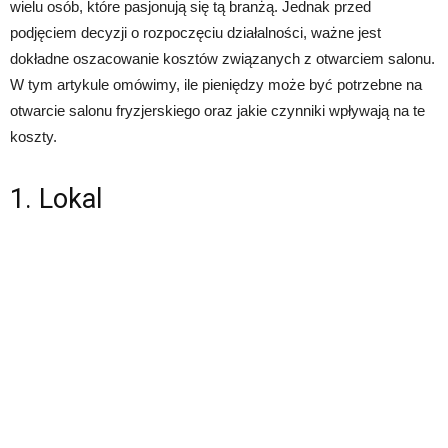
wielu osób, które pasjonują się tą branżą. Jednak przed
podjęciem decyzji o rozpoczęciu działalności, ważne jest
dokładne oszacowanie kosztów związanych z otwarciem salonu.
W tym artykule omówimy, ile pieniędzy może być potrzebne na
otwarcie salonu fryzjerskiego oraz jakie czynniki wpływają na te
koszty.
1. Lokal