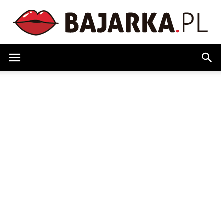
Bajarka.pl