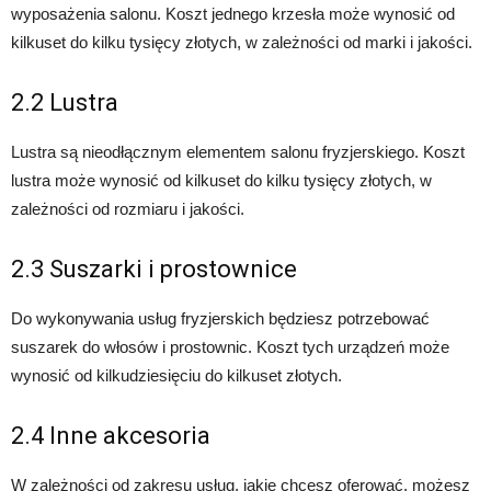
wyposażenia salonu. Koszt jednego krzesła może wynosić od
kilkuset do kilku tysięcy złotych, w zależności od marki i jakości.
2.2 Lustra
Lustra są nieodłącznym elementem salonu fryzjerskiego. Koszt
lustra może wynosić od kilkuset do kilku tysięcy złotych, w
zależności od rozmiaru i jakości.
2.3 Suszarki i prostownice
Do wykonywania usług fryzjerskich będziesz potrzebować
suszarek do włosów i prostownic. Koszt tych urządzeń może
wynosić od kilkudziesięciu do kilkuset złotych.
2.4 Inne akcesoria
W zależności od zakresu usług, jakie chcesz oferować, możesz