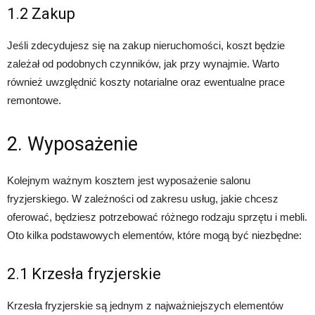
1.2 Zakup
Jeśli zdecydujesz się na zakup nieruchomości, koszt będzie
zależał od podobnych czynników, jak przy wynajmie. Warto
również uwzględnić koszty notarialne oraz ewentualne prace
remontowe.
2. Wyposażenie
Kolejnym ważnym kosztem jest wyposażenie salonu
fryzjerskiego. W zależności od zakresu usług, jakie chcesz
oferować, będziesz potrzebować różnego rodzaju sprzętu i mebli.
Oto kilka podstawowych elementów, które mogą być niezbędne:
2.1 Krzesła fryzjerskie
Krzesła fryzjerskie są jednym z najważniejszych elementów