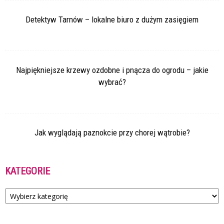
Detektyw Tarnów – lokalne biuro z dużym zasięgiem
Najpiękniejsze krzewy ozdobne i pnącza do ogrodu – jakie
wybrać?
Jak wyglądają paznokcie przy chorej wątrobie?
KATEGORIE
Kategorie