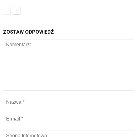
ZOSTAW ODPOWIEDŹ