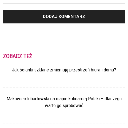
ZOBACZ TEŻ
Jak ścianki szklane zmieniają przestrzeń biura i domu?
Makowiec lubartowski na mapie kulinarnej Polski – dlaczego
warto go spróbować