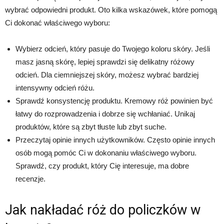
wybrać odpowiedni produkt. Oto kilka wskazówek, które pomogą
Ci dokonać właściwego wyboru:
Wybierz odcień, który pasuje do Twojego koloru skóry. Jeśli
masz jasną skórę, lepiej sprawdzi się delikatny różowy
odcień. Dla ciemniejszej skóry, możesz wybrać bardziej
intensywny odcień różu.
Sprawdź konsystencję produktu. Kremowy róż powinien być
łatwy do rozprowadzenia i dobrze się wchłaniać. Unikaj
produktów, które są zbyt tłuste lub zbyt suche.
Przeczytaj opinie innych użytkowników. Często opinie innych
osób mogą pomóc Ci w dokonaniu właściwego wyboru.
Sprawdź, czy produkt, który Cię interesuje, ma dobre
recenzje.
Jak nakładać róż do policzków w