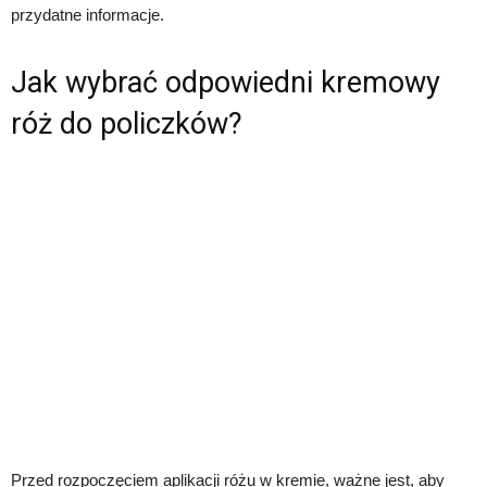
przydatne informacje.
Jak wybrać odpowiedni kremowy
róż do policzków?
Przed rozpoczęciem aplikacji różu w kremie, ważne jest, aby