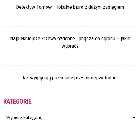
Detektyw Tarnów – lokalne biuro z dużym zasięgiem
Najpiękniejsze krzewy ozdobne i pnącza do ogrodu – jakie
wybrać?
Jak wyglądają paznokcie przy chorej wątrobie?
KATEGORIE
Kategorie