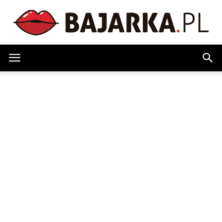
Bajarka.pl