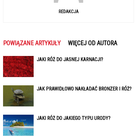
REDAKCJA
POWIĄZANE ARTYKUŁY
WIĘCEJ OD AUTORA
JAKI RÓŻ DO JASNEJ KARNACJI?
JAK PRAWIDŁOWO NAKŁADAĆ BRONZER I RÓŻ?
JAKI RÓŻ DO JAKIEGO TYPU URODY?