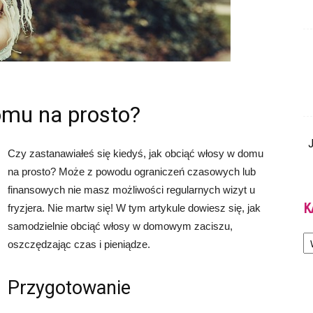
omu na prosto?
J
Czy zastanawiałeś się kiedyś, jak obciąć włosy w domu
na prosto? Może z powodu ograniczeń czasowych lub
finansowych nie masz możliwości regularnych wizyt u
K
fryzjera. Nie martw się! W tym artykule dowiesz się, jak
samodzielnie obciąć włosy w domowym zaciszu,
Ka
oszczędzając czas i pieniądze.
Przygotowanie