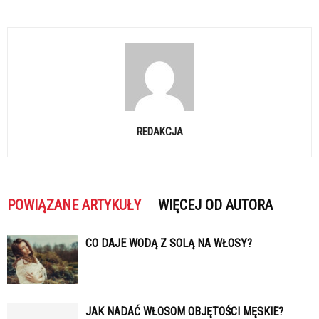
REDAKCJA
POWIĄZANE ARTYKUŁY
WIĘCEJ OD AUTORA
CO DAJE WODĄ Z SOLĄ NA WŁOSY?
JAK NADAĆ WŁOSOM OBJĘTOŚCI MĘSKIE?