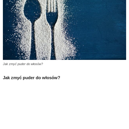
Jak zmyć puder do włosów?
Jak zmyć puder do włosów?