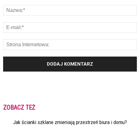
ZOBACZ TEŻ
Jak ścianki szklane zmieniają przestrzeń biura i domu?