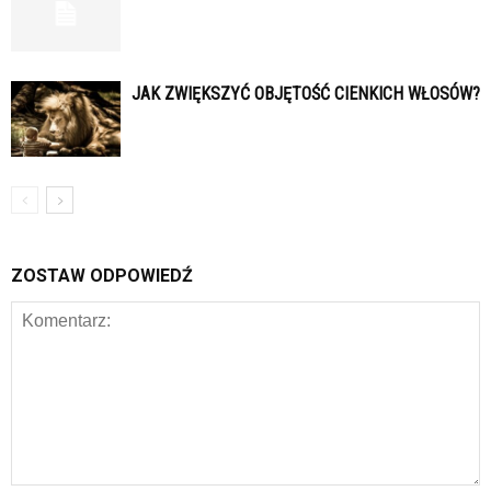
JAK ZWIĘKSZYĆ OBJĘTOŚĆ CIENKICH WŁOSÓW?
ZOSTAW ODPOWIEDŹ