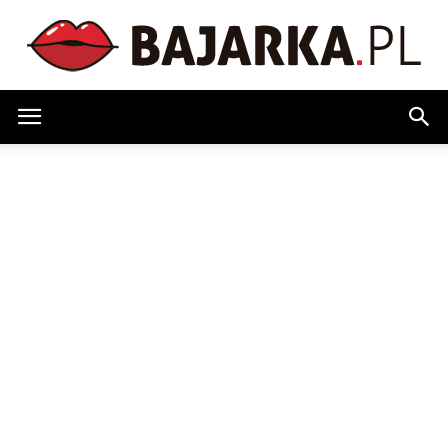
Bajarka.pl