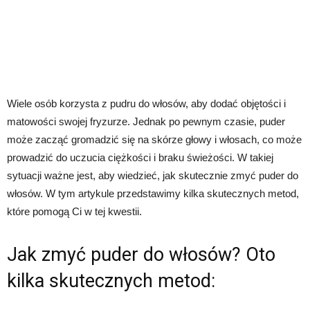
Wiele osób korzysta z pudru do włosów, aby dodać objętości i
matowości swojej fryzurze. Jednak po pewnym czasie, puder
może zacząć gromadzić się na skórze głowy i włosach, co może
prowadzić do uczucia ciężkości i braku świeżości. W takiej
sytuacji ważne jest, aby wiedzieć, jak skutecznie zmyć puder do
włosów. W tym artykule przedstawimy kilka skutecznych metod,
które pomogą Ci w tej kwestii.
Jak zmyć puder do włosów? Oto
kilka skutecznych metod: