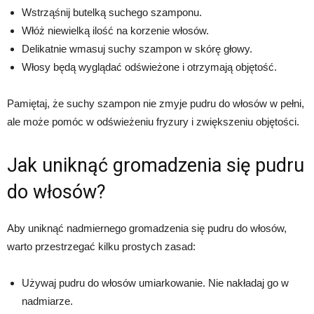
Wstrząśnij butelką suchego szamponu.
Włóż niewielką ilość na korzenie włosów.
Delikatnie wmasuj suchy szampon w skórę głowy.
Włosy będą wyglądać odświeżone i otrzymają objętość.
Pamiętaj, że suchy szampon nie zmyje pudru do włosów w pełni,
ale może pomóc w odświeżeniu fryzury i zwiększeniu objętości.
Jak uniknąć gromadzenia się pudru
do włosów?
Aby uniknąć nadmiernego gromadzenia się pudru do włosów,
warto przestrzegać kilku prostych zasad:
Używaj pudru do włosów umiarkowanie. Nie nakładaj go w
nadmiarze.