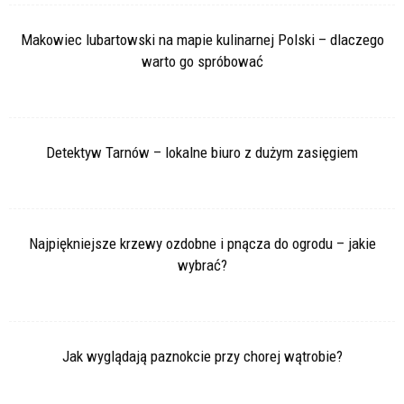
Makowiec lubartowski na mapie kulinarnej Polski – dlaczego
warto go spróbować
Detektyw Tarnów – lokalne biuro z dużym zasięgiem
Najpiękniejsze krzewy ozdobne i pnącza do ogrodu – jakie
wybrać?
Jak wyglądają paznokcie przy chorej wątrobie?