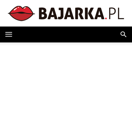
Bajarka.pl