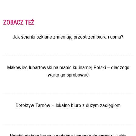
ZOBACZ TEŻ
Jak ścianki szklane zmieniają przestrzeń biura i domu?
Makowiec lubartowski na mapie kulinarnej Polski – dlaczego
warto go spróbować
Detektyw Tarnów – lokalne biuro z dużym zasięgiem