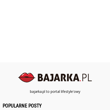
bajarka.pl to portal lifestyle'owy
POPULARNE POSTY