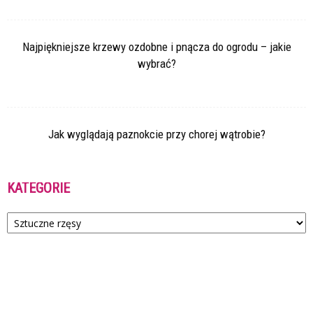
Najpiękniejsze krzewy ozdobne i pnącza do ogrodu – jakie
wybrać?
Jak wyglądają paznokcie przy chorej wątrobie?
KATEGORIE
Kategorie