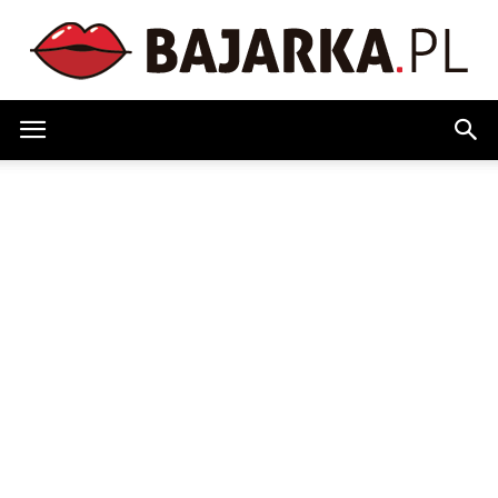
Bajarka.pl