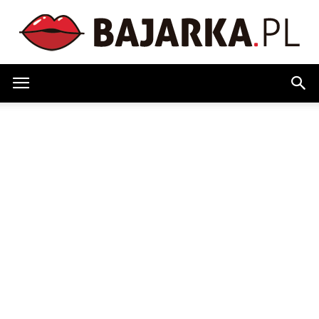
Bajarka.pl