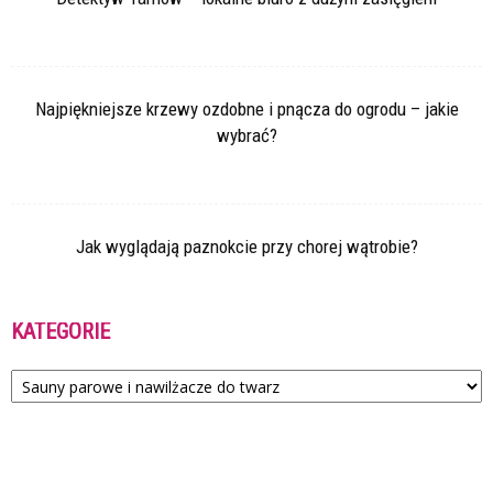
Najpiękniejsze krzewy ozdobne i pnącza do ogrodu – jakie
wybrać?
Jak wyglądają paznokcie przy chorej wątrobie?
KATEGORIE
Kategorie