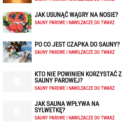
JAK USUNĄĆ WĄGRY NA NOSIE?
SAUNY PAROWE I NAWILŻACZE DO TWARZ
PO CO JEST CZAPKA DO SAUNY?
SAUNY PAROWE I NAWILŻACZE DO TWARZ
KTO NIE POWINIEN KORZYSTAĆ Z
SAUNY PAROWEJ?
SAUNY PAROWE I NAWILŻACZE DO TWARZ
JAK SAUNA WPŁYWA NA
SYLWETKĘ?
SAUNY PAROWE I NAWILŻACZE DO TWARZ