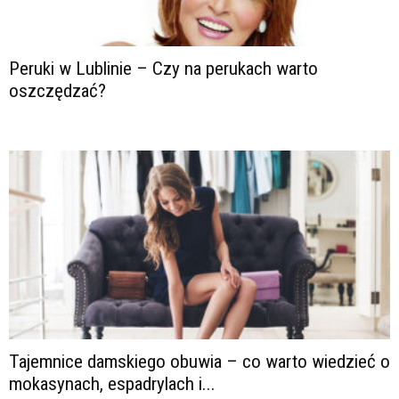
Peruki w Lublinie – Czy na perukach warto
oszczędzać?
Tajemnice damskiego obuwia – co warto wiedzieć o
mokasynach, espadrylach i...