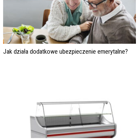
Jak działa dodatkowe ubezpieczenie emerytalne?