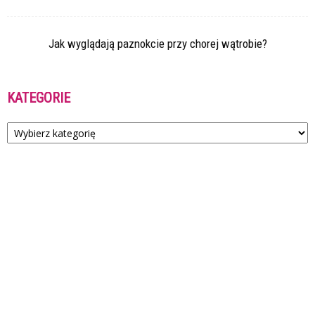
Jak wyglądają paznokcie przy chorej wątrobie?
KATEGORIE
Kategorie