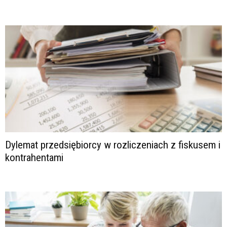
Dylemat przedsiębiorcy w rozliczeniach z fiskusem i
kontrahentami