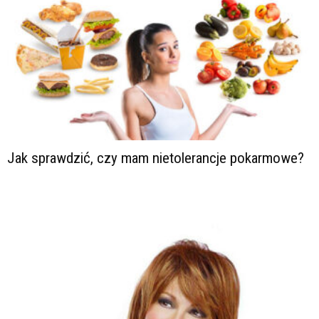
Jak sprawdzić, czy mam nietolerancje pokarmowe?