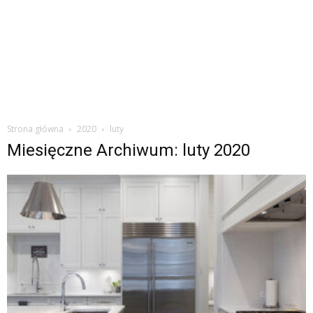
Strona główna
2020
luty
Miesięczne Archiwum: luty 2020