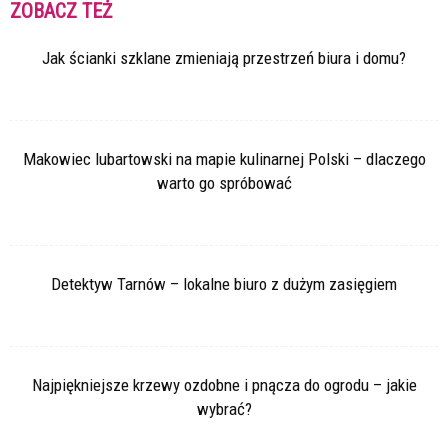
ZOBACZ TEŻ
Jak ścianki szklane zmieniają przestrzeń biura i domu?
Makowiec lubartowski na mapie kulinarnej Polski – dlaczego
warto go spróbować
Detektyw Tarnów – lokalne biuro z dużym zasięgiem
Najpiękniejsze krzewy ozdobne i pnącza do ogrodu – jakie
wybrać?