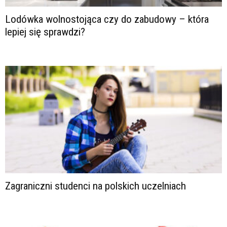
Lodówka wolnostojąca czy do zabudowy – która
lepiej się sprawdzi?
Zagraniczni studenci na polskich uczelniach