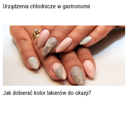
Urządzenia chłodnicze w gastronomii
Jak dobierać kolor lakierów do okazji?