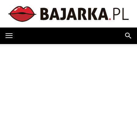
Bajarka.pl