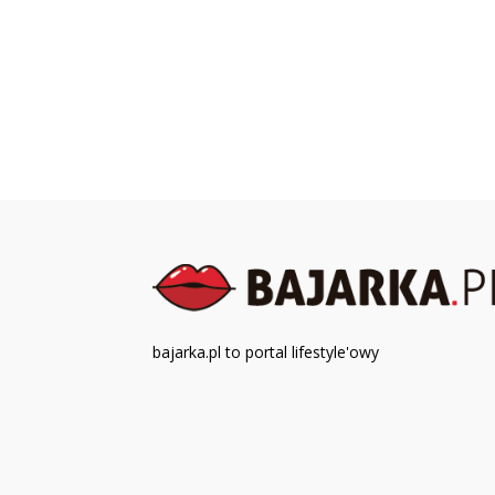
bajarka.pl to portal lifestyle'owy