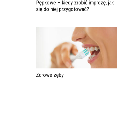
Pępkowe – kiedy zrobić imprezę, jak
się do niej przygotować?
Zdrowe zęby