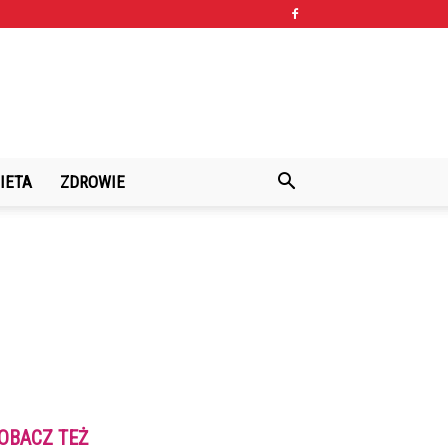
IETA
ZDROWIE
OBACZ TEŻ