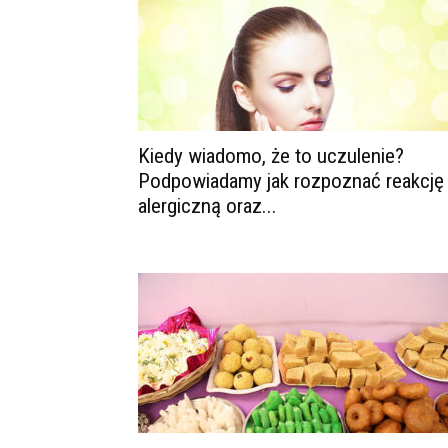
Kiedy wiadomo, że to uczulenie?
Podpowiadamy jak rozpoznać reakcję
alergiczną oraz...