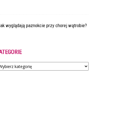
ak wyglądają paznokcie przy chorej wątrobie?
ATEGORIE
tegorie